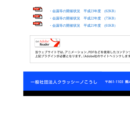
・会議等の開催状況 平成23年度 (62KB）
・会議等の開催状況 平成22年度 (75KB）
・会議等の開催状況 平成21年度 (61KB）