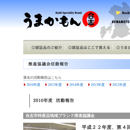
過去の活動報告はこちら
2016年度
2015年度
2014年度
2013年度
2012年度
合志市特産品地域ブランド推進協議会
平成２２年度、第４